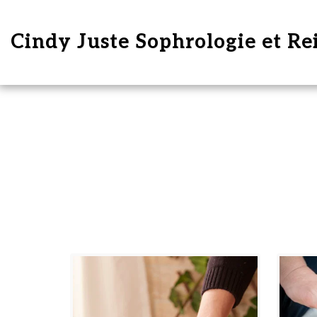
Cindy Juste Sophrologie et Re